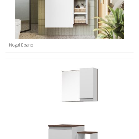
Nogal Ebano