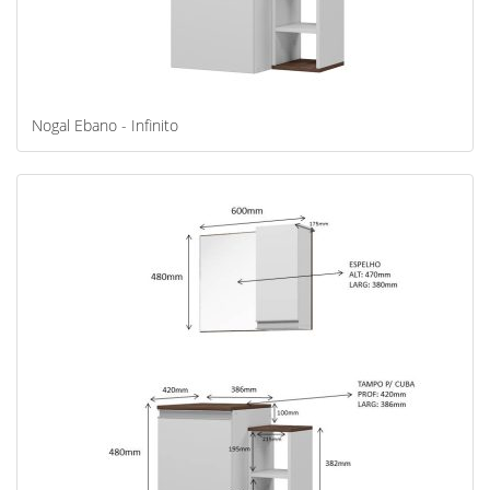
Nogal Ebano - Infinito