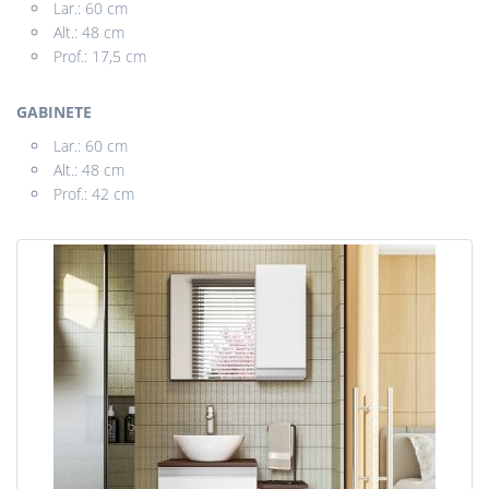
Lar.: 60 cm
Alt.: 48 cm
Prof.: 17,5 cm
GABINETE
Lar.: 60 cm
Alt.: 48 cm
Prof.: 42 cm