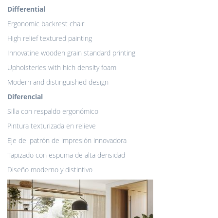
Differential
Ergonomic backrest chair
High relief textured painting
Innovatine wooden grain standard printing
Upholsteries with hich density foam
Modern and distinguished design
Diferencial
Silla con respaldo ergonómico
Pintura texturizada en relieve
Eje del patrón de impresión innovadora
Tapizado con espuma de alta densidad
Diseño moderno y distintivo