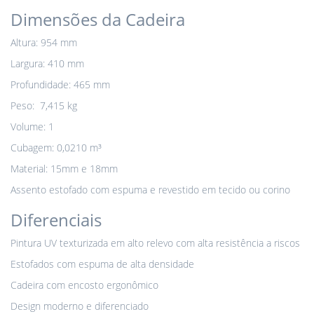
Dimensões da Cadeira
Altura: 954 mm
Largura: 410 mm
Profundidade: 465 mm
Peso: 7,415 kg
Volume: 1
Cubagem: 0,0210 m³
Material: 15mm e 18mm
Assento estofado com espuma e revestido em tecido ou corino
Diferenciais
Pintura UV texturizada em alto relevo com alta resistência a riscos
Estofados com espuma de alta densidade
Cadeira com encosto ergonômico
Design moderno e diferenciado