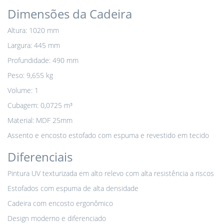
Dimensões da Cadeira
Altura: 1020 mm
Largura: 445 mm
Profundidade: 490 mm
Peso: 9,655 kg
Volume: 1
Cubagem: 0,0725 m³
Material: MDF 25mm
Assento e encosto estofado com espuma e revestido em tecido
Diferenciais
Pintura UV texturizada em alto relevo com alta resistência a riscos
Estofados com espuma de alta densidade
Cadeira com encosto ergonômico
Design moderno e diferenciado